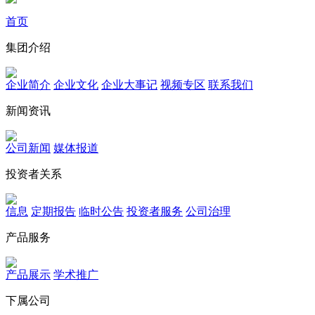
首页
集团介绍
企业简介
企业文化
企业⼤事记
视频专区
联系我们
新闻资讯
公司新闻
媒体报道
投资者关系
信息
定期报告
临时公告
投资者服务
公司治理
产品服务
产品展示
学术推广
下属公司