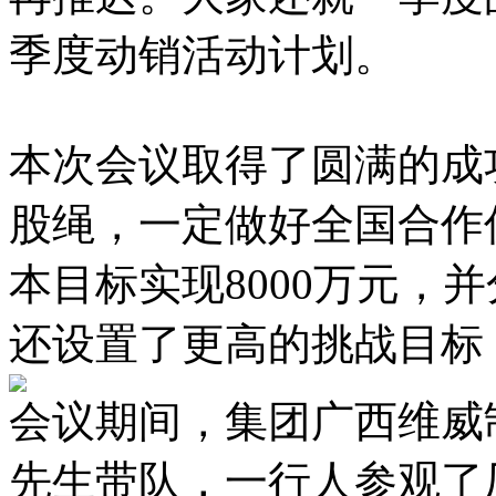
季度动销活动计划。
本次会议取得了圆满的成
股绳，一定做好全国合作伙
本目标实现8000万元，
还设置了更高的挑战目标
会议期间，集团广西维威
先生带队，一行人参观了