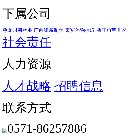
下属公司
尊龙时凯药业
广西维威制药
来宾药物提取
浙江葫芦世家
社会责任
人力资源
人才战略
招聘信息
联系方式
0571-86257886