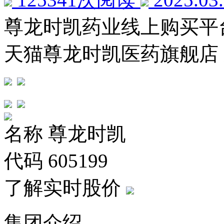
尊龙时凯药业线上购买平
天猫尊龙时凯医药旗舰店
名称
尊龙时凯
代码
605199
了解实时股价
集团介绍