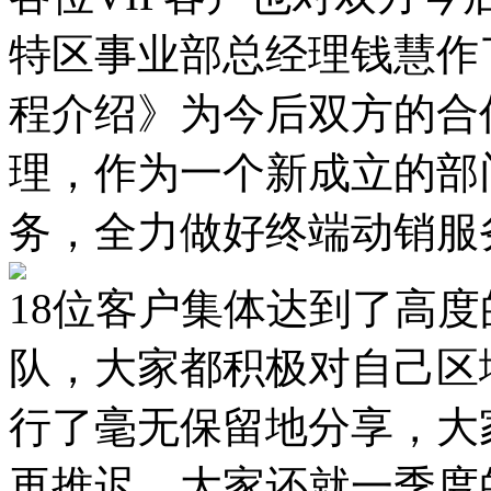
特区事业部总经理钱慧作
程介绍》为今后双方的合
理，作为一个新成立的部
务，全力做好终端动销服
18位客户集体达到了高
队，大家都积极对自己区
行了毫无保留地分享，大
再推迟。大家还就一季度