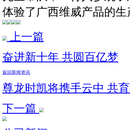
体验了广西维威产品的生
上一篇
奋进新十年 共圆百亿梦
返回新闻资讯
尊龙时凯将携手云中 共
下一篇