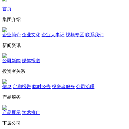
首页
集团介绍
企业简介
企业文化
企业⼤事记
视频专区
联系我们
新闻资讯
公司新闻
媒体报道
投资者关系
信息
定期报告
临时公告
投资者服务
公司治理
产品服务
产品展示
学术推广
下属公司