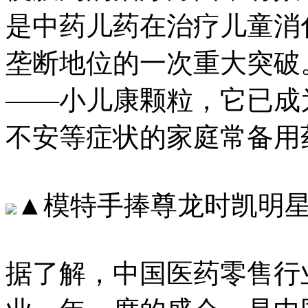
是中药儿药在治疗儿童消
垄断地位的一次重大突破
——小儿康颗粒，它已成
不安等症状的家庭常备用
▲模特手捧尊龙时凯明
据了解，中国医药零售行