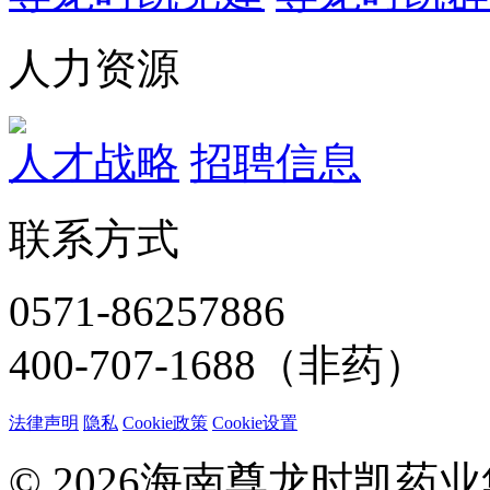
人力资源
人才战略
招聘信息
联系方式
0571-86257886
400-707-1688（非药）
法律声明
隐私
Cookie政策
Cookie设置
© 2026海南尊龙时凯药