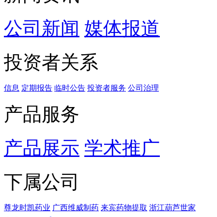
公司新闻
媒体报道
投资者关系
信息
定期报告
临时公告
投资者服务
公司治理
产品服务
产品展示
学术推广
下属公司
尊龙时凯药业
广西维威制药
来宾药物提取
浙江葫芦世家