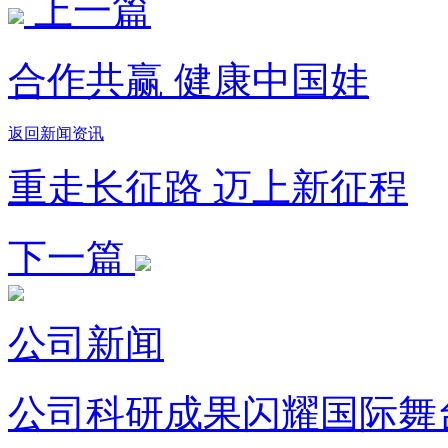
上一篇
合作共赢 健康中国娃
返回新闻资讯
重走长征路 迈上新征程
下一篇
公司新闻
公司科研成果闪耀国际舞